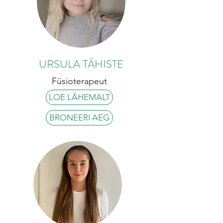
URSULA TÄHISTE
Füsioterapeut
LOE LÄHEMALT
BRONEERI AEG