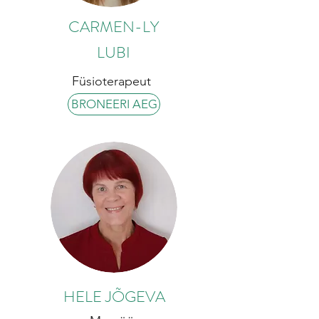
CARMEN-LY
LUBI
Füsioterapeut
BRONEERI AEG
HELE JÕGEVA